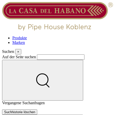
Produkte
Marken
Suchen
×
Auf der Seite suchen
Vergangene Suchanfragen
Suchhistorie löschen