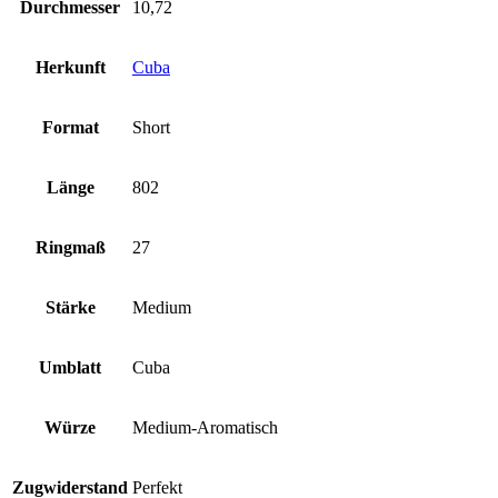
Durchmesser
10,72
Herkunft
Cuba
Format
Short
Länge
802
Ringmaß
27
Stärke
Medium
Umblatt
Cuba
Würze
Medium-Aromatisch
Zugwiderstand
Perfekt