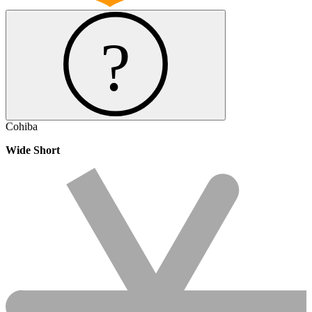
Cohiba
Wide Short