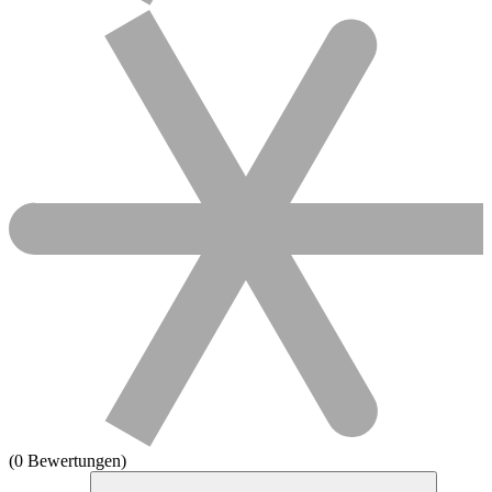
(0 Bewertungen)