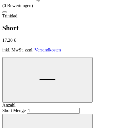
(0 Bewertungen)
Trinidad
Short
17,20
€
inkl. MwSt.
zzgl.
Versandkosten
Anzahl
Short Menge