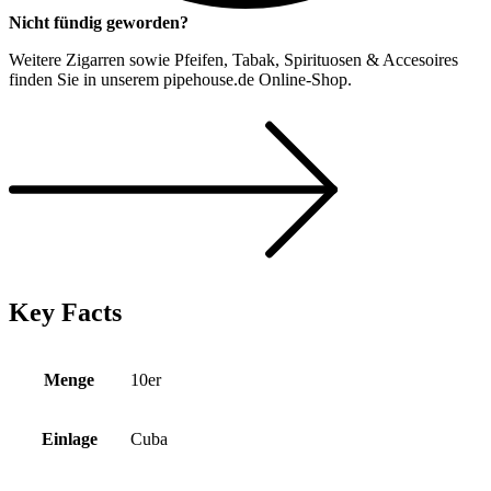
Nicht fündig geworden?
Weitere Zigarren sowie Pfeifen, Tabak, Spirituosen & Accesoires
finden Sie in unserem pipehouse.de Online-Shop.
Key Facts
Menge
10er
Einlage
Cuba