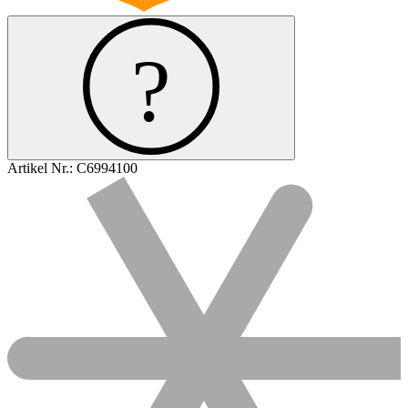
Artikel Nr.:
C6994100