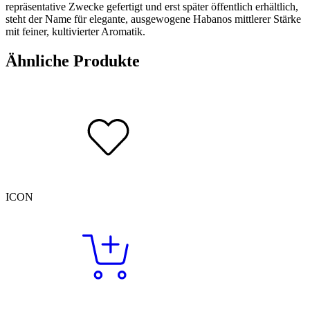
repräsentative Zwecke gefertigt und erst später öffentlich erhältlich,
steht der Name für elegante, ausgewogene Habanos mittlerer Stärke
mit feiner, kultivierter Aromatik.
Ähnliche Produkte
ICON