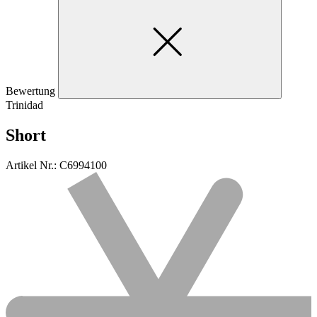
Bewertung
Trinidad
Short
Artikel Nr.: C6994100