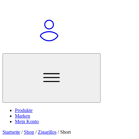
Produkte
Marken
Mein Konto
Startseite
/
Shop
/
Zigarillos
/
Short