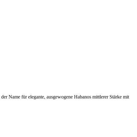
eht der Name für elegante, ausgewogene Habanos mittlerer Stärke mit