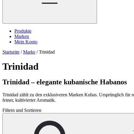
Produkte
Marken
Mein Konto
Startseite
/
Marke
/
Trinidad
Trinidad
Trinidad – elegante kubanische Habanos
Trinidad zählt zu den exklusiveren Marken Kubas. Ursprünglich für rep
feiner, kultivierter Aromatik.
Filtern und Sortieren