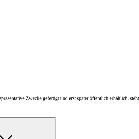
räsentative Zwecke gefertigt und erst später öffentlich erhältlich, st