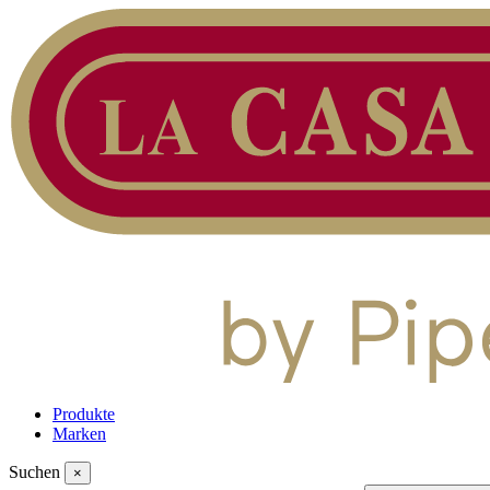
Produkte
Marken
Suchen
×