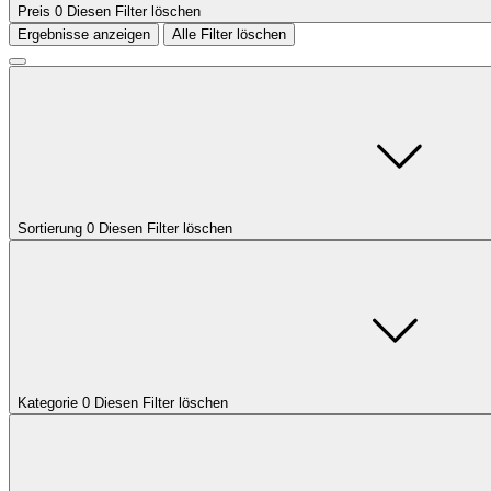
Preis
0
Diesen Filter löschen
Ergebnisse anzeigen
Alle Filter löschen
Sortierung
0
Diesen Filter löschen
Kategorie
0
Diesen Filter löschen