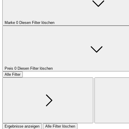
Marke
0
Diesen Filter löschen
Preis
0
Diesen Filter löschen
Alle Filter
Ergebnisse anzeigen
Alle Filter löschen