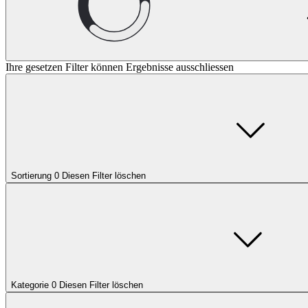
Ihre gesetzen Filter können Ergebnisse ausschliessen
Sortierung
0
Diesen Filter löschen
Kategorie
0
Diesen Filter löschen