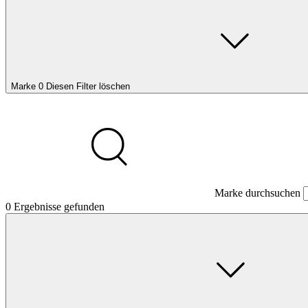
Marke
0
Diesen Filter löschen
Marke durchsuchen
0
Ergebnisse gefunden