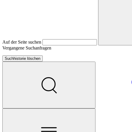
Auf der Seite suchen
Vergangene Suchanfragen
Suchhistorie löschen