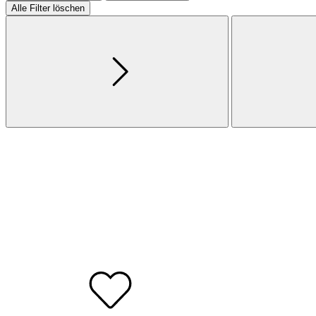
Alle Filter löschen