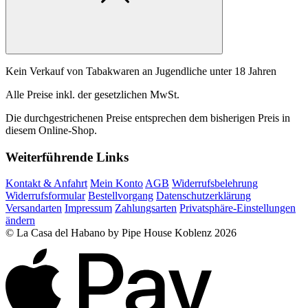
Kein Verkauf von Tabakwaren an Jugendliche unter 18 Jahren
Alle Preise inkl. der gesetzlichen MwSt.
Die durchgestrichenen Preise entsprechen dem bisherigen Preis in
diesem Online-Shop.
Weiterführende Links
Kontakt & Anfahrt
Mein Konto
AGB
Widerrufsbelehrung
Widerrufsformular
Bestellvorgang
Datenschutzerklärung
Versandarten
Impressum
Zahlungsarten
Privatsphäre-Einstellungen
ändern
© La Casa del Habano by Pipe House Koblenz 2026