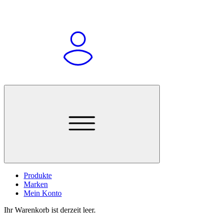
Produkte
Marken
Mein Konto
Ihr Warenkorb ist derzeit leer.