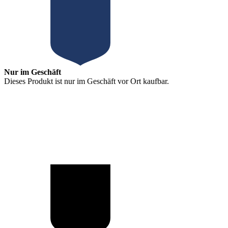
Nur im Geschäft
Dieses Produkt ist nur im Geschäft vor Ort kaufbar.