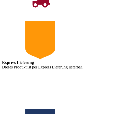
Express Lieferung
Dieses Produkt ist per Express Lieferung lieferbar.