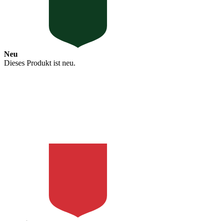
Neu
Dieses Produkt ist neu.