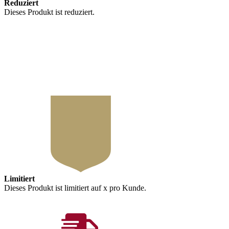
Reduziert
Dieses Produkt ist reduziert.
x
Limitiert
Dieses Produkt ist limitiert auf x pro Kunde.