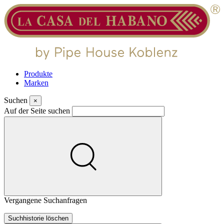
Produkte
Marken
Suchen
×
Auf der Seite suchen
Vergangene Suchanfragen
Suchhistorie löschen