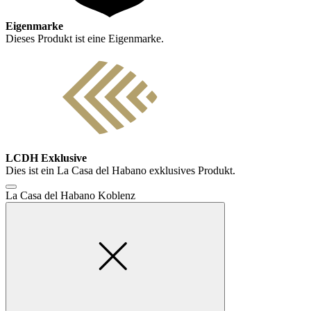
Eigenmarke
Dieses Produkt ist eine Eigenmarke.
LCDH Exklusive
Dies ist ein La Casa del Habano exklusives Produkt.
La Casa del Habano Koblenz