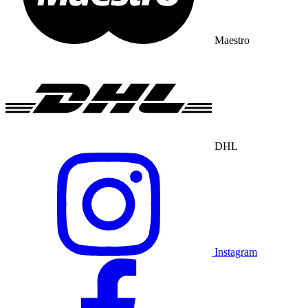
Maestro
DHL
Instagram