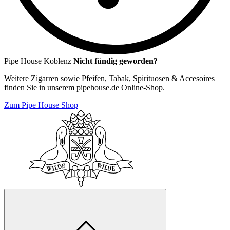
Pipe House Koblenz
Nicht fündig geworden?
Weitere Zigarren sowie Pfeifen, Tabak, Spirituosen & Accesoires
finden Sie in unserem pipehouse.de Online-Shop.
Zum Pipe House Shop