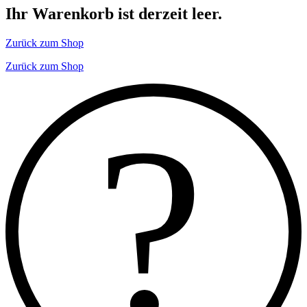
Ihr Warenkorb ist derzeit leer.
Zurück zum Shop
Zurück zum Shop
?