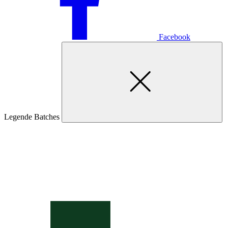
Facebook
Legende Batches