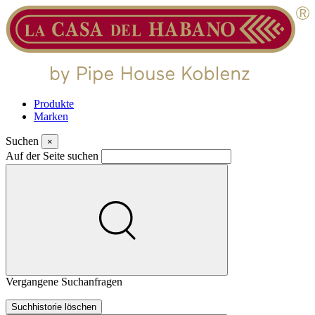
Produkte
Marken
Suchen
×
Auf der Seite suchen
Vergangene Suchanfragen
Suchhistorie löschen