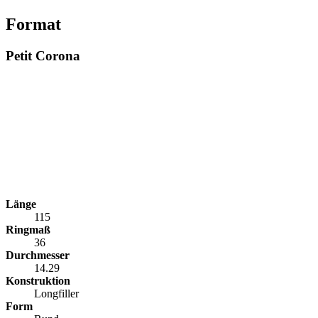
Format
Petit Corona
Länge
115
Ringmaß
36
Durchmesser
14.29
Konstruktion
Longfiller
Form