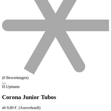
(0 Bewertungen)
H.Upmann
Corona Junior Tubos
ab
9,80
€
(Ausverkauft)