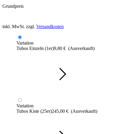
Grundpreis
inkl. MwSt.
zzgl.
Versandkosten
Variation
Tubos Einzeln (1er)
9,80
€
(Ausverkauft)
Variation
Tubos Kiste (25er)
245,00
€
(Ausverkauft)