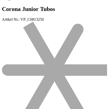
Corona Junior Tubos
Artikel Nr.: VP_C6813250