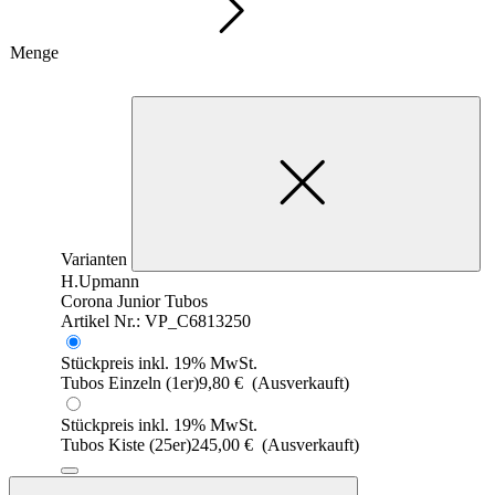
Menge
Varianten
H.Upmann
Corona Junior Tubos
Artikel Nr.: VP_C6813250
Stückpreis inkl. 19% MwSt.
Tubos Einzeln (1er)
9,80
€
(Ausverkauft)
Stückpreis inkl. 19% MwSt.
Tubos Kiste (25er)
245,00
€
(Ausverkauft)