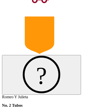
Romeo Y Julieta
No. 2 Tubos