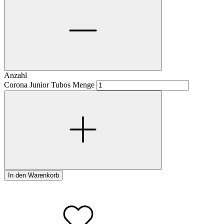
Anzahl
Corona Junior Tubos Menge
In den Warenkorb