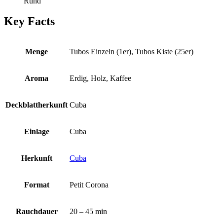
Rund
Key Facts
Menge
Tubos Einzeln (1er), Tubos Kiste (25er)
Aroma
Erdig, Holz, Kaffee
Deckblattherkunft
Cuba
Einlage
Cuba
Herkunft
Cuba
Format
Petit Corona
Rauchdauer
20 – 45 min