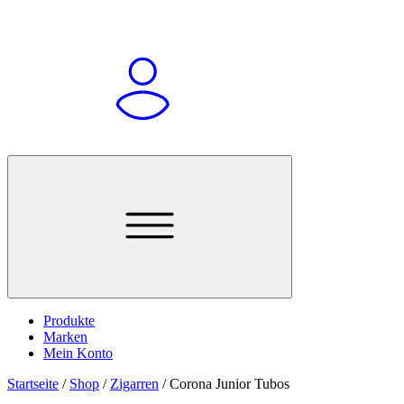
Produkte
Marken
Mein Konto
Startseite
/
Shop
/
Zigarren
/
Corona Junior Tubos