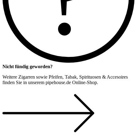
Nicht fündig geworden?
Weitere Zigarren sowie Pfeifen, Tabak, Spirituosen & Accesoires
finden Sie in unserem pipehouse.de Online-Shop.