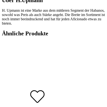
Über H.Upmann
H. Upmann ist eine Marke aus dem mittleren Segment der Habanos,
sowohl was Preis als auch Stärke angeht. Die Breite im Sortiment ist
noch immer beeindruckend und hat für jeden Aficionado etwas zu
bieten.
Ähnliche Produkte