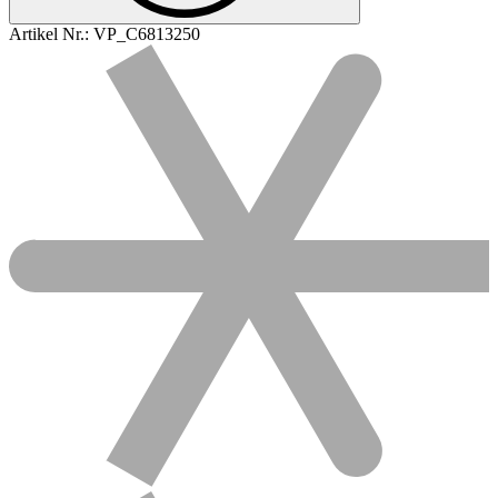
Artikel Nr.:
VP_C6813250