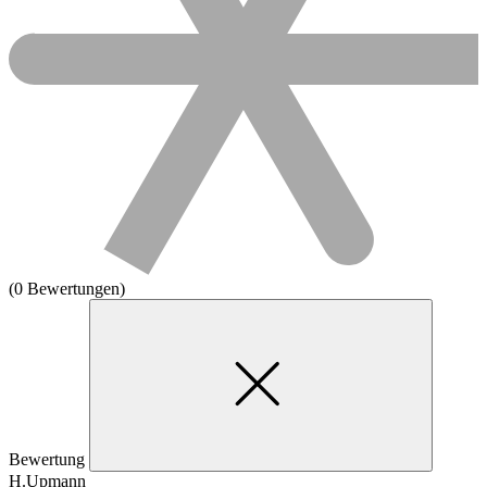
(0 Bewertungen)
Bewertung
H.Upmann