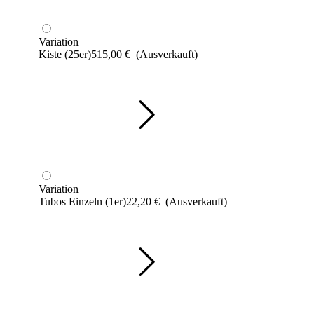
Variation
Kiste (25er)
515,00
€
(Ausverkauft)
Variation
Tubos Einzeln (1er)
22,20
€
(Ausverkauft)