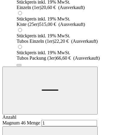
Stückpreis inkl. 19% MwSt.
Einzeln (1er)
20,60
€
(Ausverkauft)
Stückpreis inkl. 19% MwSt.
Kiste (25er)
515,00
€
(Ausverkauft)
Stückpreis inkl. 19% MwSt.
Tubos Einzeln (1er)
22,20
€
(Ausverkauft)
Stückpreis inkl. 19% MwSt.
Tubos Packung (3er)
66,60
€
(Ausverkauft)
Anzahl
Magnum 46 Menge