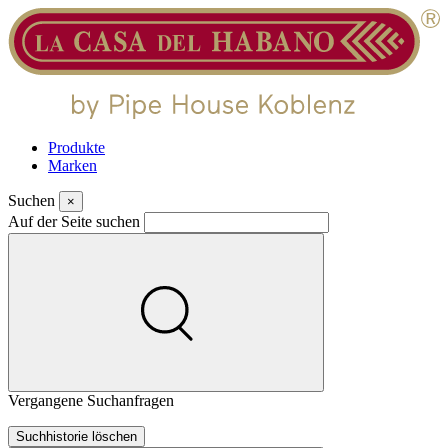
Produkte
Marken
Suchen
×
Auf der Seite suchen
Vergangene Suchanfragen
Suchhistorie löschen