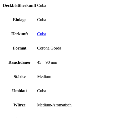
Deckblattherkunft
Cuba
Einlage
Cuba
Herkunft
Cuba
Format
Corona Gorda
Rauchdauer
45 – 90 min
Stärke
Medium
Umblatt
Cuba
Würze
Medium-Aromatisch