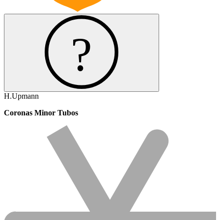
H.Upmann
Coronas Minor Tubos