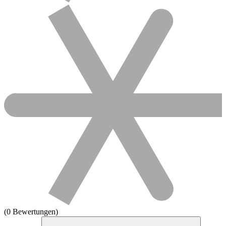
(0 Bewertungen)