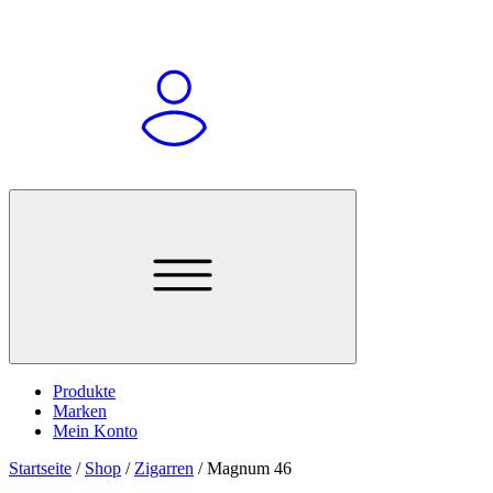
Produkte
Marken
Mein Konto
Startseite
/
Shop
/
Zigarren
/
Magnum 46