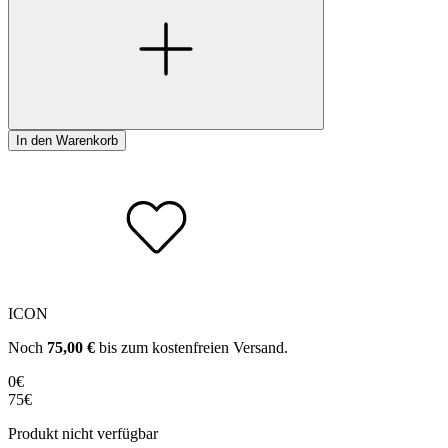
In den Warenkorb
ICON
Noch
75,00
€
bis zum kostenfreien Versand.
0€
75€
Produkt nicht verfügbar