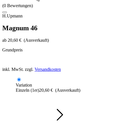
(0 Bewertungen)
H.Upmann
Magnum 46
ab
20,60
€
(Ausverkauft)
Grundpreis
inkl. MwSt.
zzgl.
Versandkosten
Variation
Einzeln (1er)
20,60
€
(Ausverkauft)