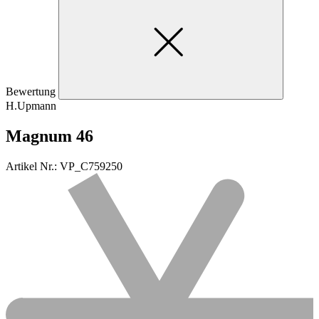
Bewertung
H.Upmann
Magnum 46
Artikel Nr.: VP_C759250