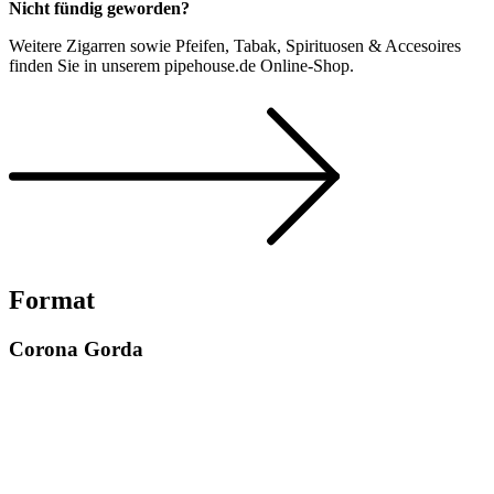
Nicht fündig geworden?
Weitere Zigarren sowie Pfeifen, Tabak, Spirituosen & Accesoires
finden Sie in unserem pipehouse.de Online-Shop.
Format
Corona Gorda