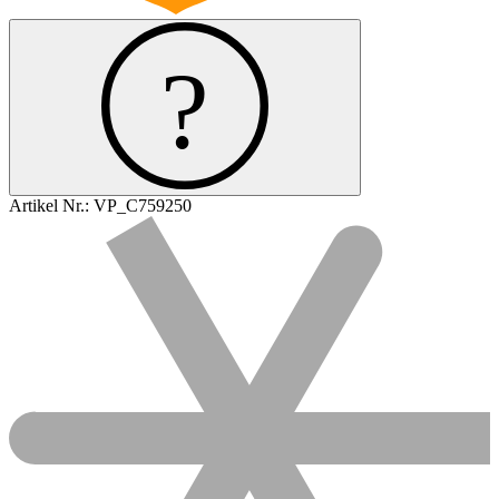
Artikel Nr.:
VP_C759250