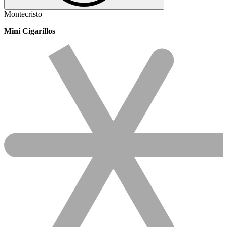
Montecristo
Mini Cigarillos