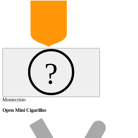
Montecristo
Open Mini Cigarillos