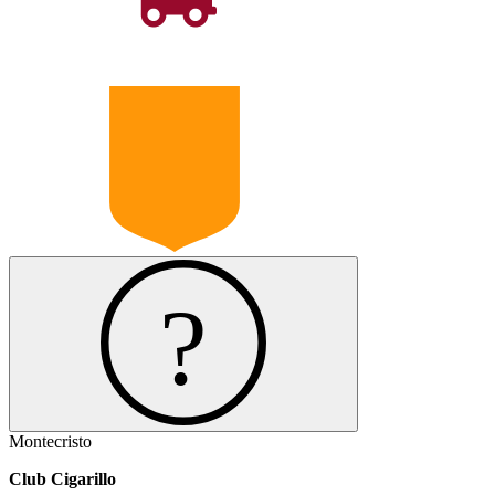
Montecristo
Club Cigarillo