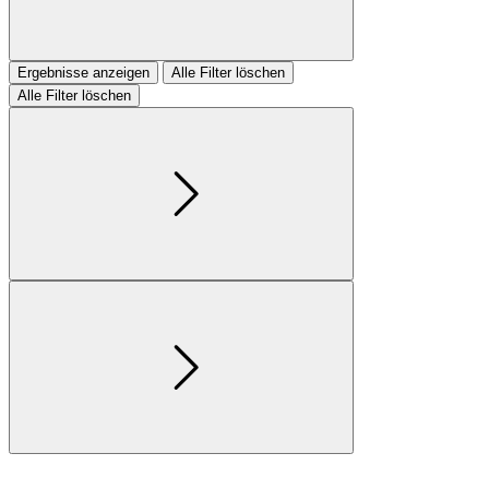
Ergebnisse anzeigen
Alle Filter löschen
Alle Filter löschen