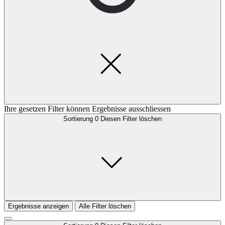
Ihre gesetzen Filter können Ergebnisse ausschliessen
Sortierung
0
Diesen Filter löschen
Ergebnisse anzeigen
Alle Filter löschen