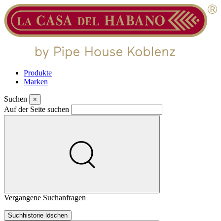
Produkte
Marken
Suchen
×
Auf der Seite suchen
Vergangene Suchanfragen
Suchhistorie löschen