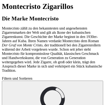
Montecristo Zigarillos
Die Marke Montecristo
Montecristo zählt zu den bekanntesten und angesehensten
Zigarrenmarken der Welt und gilt als Ikone der kubanischen
Zigarrenkunst. Die Geschichte der Marke beginnt in den 1930er-
Jahren auf Kuba. Ihren Namen verdankt Montecristo dem Roman
Der Graf von Monte Cristo
, der traditionell bei den Zigarrenrollern
während der Arbeit vorgelesen wurde. Schon seit jeher steht
Montecristo für kompromisslose Qualität, klassischen Geschmack
und Handwerkskunst, die von Generation zu Generation
weitergegeben wird. Jede Zigarre, ob groß oder klein, trägt den
Anspruch dieser Marke in sich und verkörpert ein Stück kubanische
Tradition.
Filtern und Sortieren