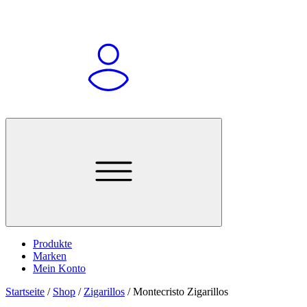
Produkte
Marken
Mein Konto
Startseite
/
Shop
/
Zigarillos
/
Montecristo Zigarillos