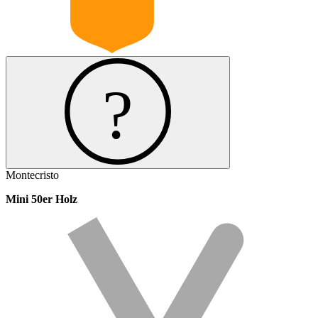
Montecristo
Mini 50er Holz