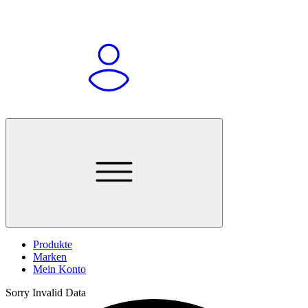
Produkte
Marken
Mein Konto
Sorry Invalid Data