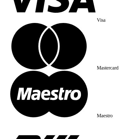
Visa
Mastercard
Maestro