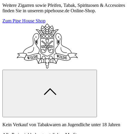
Weitere Zigarren sowie Pfeifen, Tabak, Spirituosen & Accesoires
finden Sie in unserem pipehouse.de Online-Shop.
Zum Pipe House Shop
Kein Verkauf von Tabakwaren an Jugendliche unter 18 Jahren