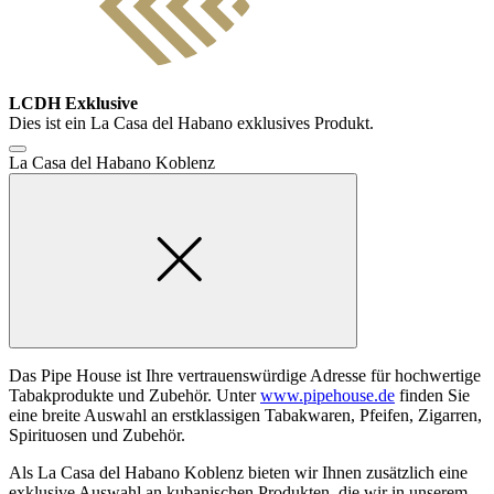
LCDH Exklusive
Dies ist ein La Casa del Habano exklusives Produkt.
La Casa del Habano Koblenz
Das Pipe House ist Ihre vertrauenswürdige Adresse für hochwertige
Tabakprodukte und Zubehör. Unter
www.pipehouse.de
finden Sie
eine breite Auswahl an erstklassigen Tabakwaren, Pfeifen, Zigarren,
Spirituosen und Zubehör.
Als La Casa del Habano Koblenz bieten wir Ihnen zusätzlich eine
exklusive Auswahl an kubanischen Produkten, die wir in unserem