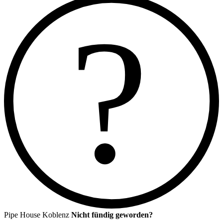
?
Pipe House Koblenz
Nicht fündig geworden?