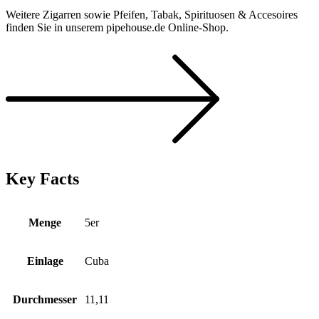
Weitere Zigarren sowie Pfeifen, Tabak, Spirituosen & Accesoires
finden Sie in unserem pipehouse.de Online-Shop.
Key Facts
Menge
5er
Einlage
Cuba
Durchmesser
11,11