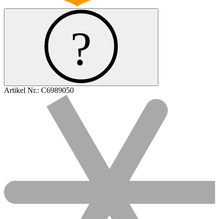
Artikel Nr.:
C6989050