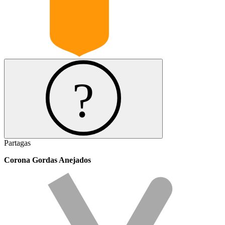
Partagas
Corona Gordas Anejados