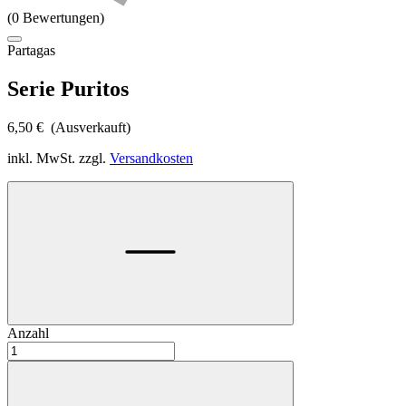
(0 Bewertungen)
Partagas
Serie Puritos
6,50
€
(Ausverkauft)
inkl. MwSt.
zzgl.
Versandkosten
Anzahl
Serie
Puritos
Menge