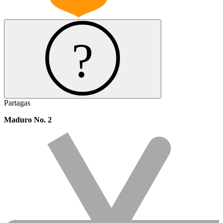
Partagas
Maduro No. 2