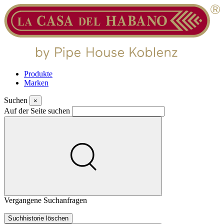
Produkte
Marken
Suchen
×
Auf der Seite suchen
Vergangene Suchanfragen
Suchhistorie löschen