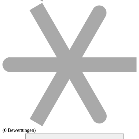
(0 Bewertungen)