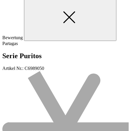
Bewertung
Partagas
Serie Puritos
Artikel Nr.: C6989050