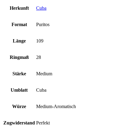
Herkunft
Cuba
Format
Puritos
Länge
109
Ringmaß
28
Stärke
Medium
Umblatt
Cuba
Würze
Medium-Aromatisch
Zugwiderstand
Perfekt