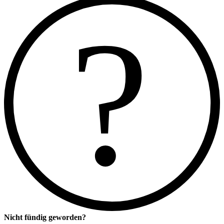
?
Nicht fündig geworden?