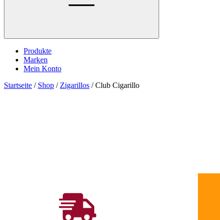
Produkte
Marken
Mein Konto
Startseite
/
Shop
/
Zigarillos
/
Club Cigarillo