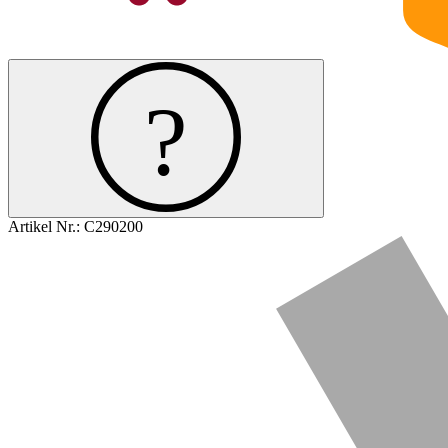
Artikel Nr.:
C290200