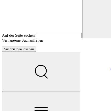
Auf der Seite suchen
Vergangene Suchanfragen
Suchhistorie löschen