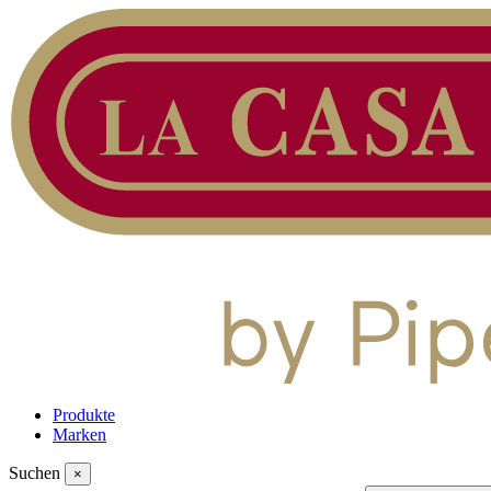
Produkte
Marken
Suchen
×