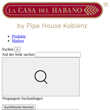
Produkte
Marken
Suchen
×
Auf der Seite suchen
Vergangene Suchanfragen
Suchhistorie löschen