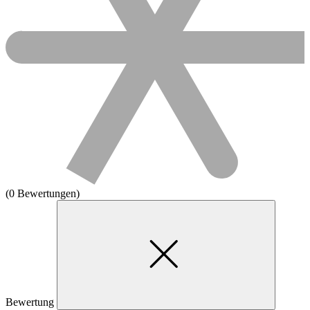
(0 Bewertungen)
Bewertung