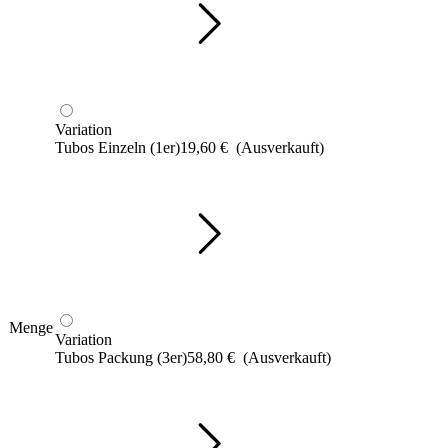
Variation
Tubos Einzeln (1er)
19,60
€
(Ausverkauft)
Menge
Variation
Tubos Packung (3er)
58,80
€
(Ausverkauft)