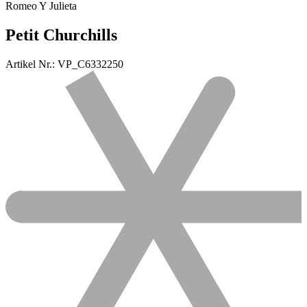
Romeo Y Julieta
Petit Churchills
Artikel Nr.: VP_C6332250