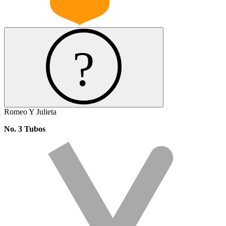
Romeo Y Julieta
No. 3 Tubos