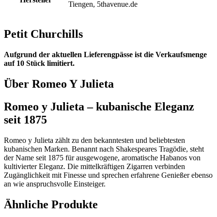
Tiengen, 5thavenue.de
Petit Churchills
Aufgrund der aktuellen Lieferengpässe ist die Verkaufsmenge
auf 10 Stück limitiert.
Über Romeo Y Julieta
Romeo y Julieta – kubanische Eleganz
seit 1875
Romeo y Julieta zählt zu den bekanntesten und beliebtesten
kubanischen Marken. Benannt nach Shakespeares Tragödie, steht
der Name seit 1875 für ausgewogene, aromatische Habanos von
kultivierter Eleganz. Die mittelkräftigen Zigarren verbinden
Zugänglichkeit mit Finesse und sprechen erfahrene Genießer ebenso
an wie anspruchsvolle Einsteiger.
Ähnliche Produkte