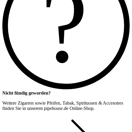
?
Nicht fündig geworden?
Weitere Zigarren sowie Pfeifen, Tabak, Spirituosen & Accesoires
finden Sie in unserem pipehouse.de Online-Shop.