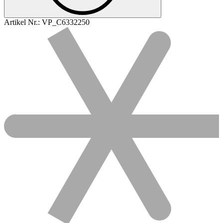
Artikel Nr.:
VP_C6332250