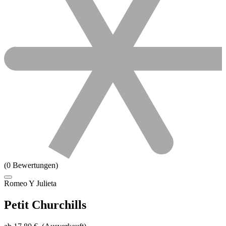
(0 Bewertungen)
Romeo Y Julieta
Petit Churchills