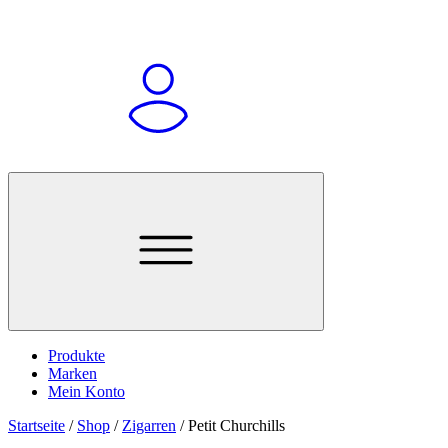
Produkte
Marken
Mein Konto
Startseite
/
Shop
/
Zigarren
/
Petit Churchills