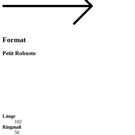
Format
Petit Robusto
Länge
102
Ringmaß
50