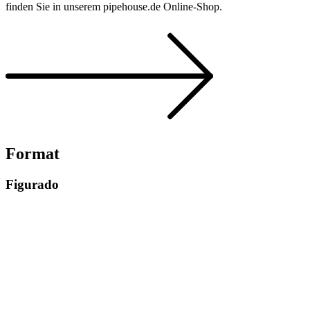
finden Sie in unserem pipehouse.de Online-Shop.
Format
Figurado