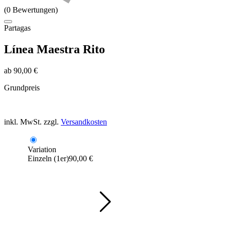
(0 Bewertungen)
Partagas
Línea Maestra Rito
ab
90,00
€
Grundpreis
inkl. MwSt.
zzgl.
Versandkosten
Variation
Einzeln (1er)
90,00
€