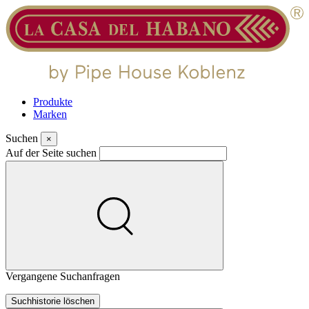
Produkte
Marken
Suchen
×
Auf der Seite suchen
Vergangene Suchanfragen
Suchhistorie löschen