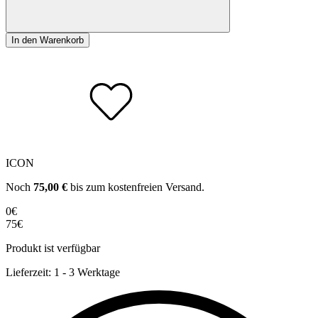
In den Warenkorb
ICON
Noch
75,00
€
bis zum kostenfreien Versand.
0€
75€
Produkt ist verfügbar
Lieferzeit:
1 - 3 Werktage