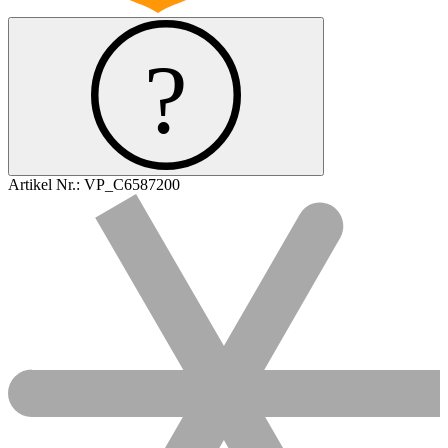
Artikel Nr.:
VP_C6587200