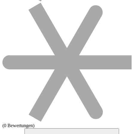
(0 Bewertungen)