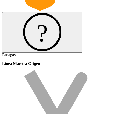
Partagas
Línea Maestra Origen