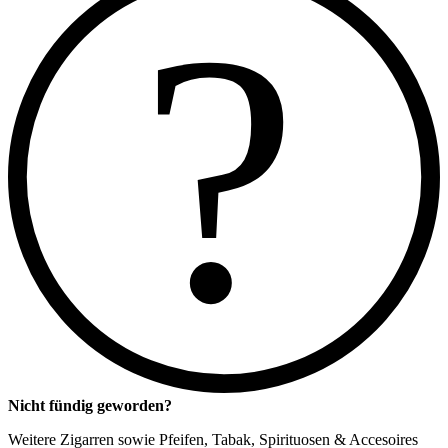
?
Nicht fündig geworden?
Weitere Zigarren sowie Pfeifen, Tabak, Spirituosen & Accesoires