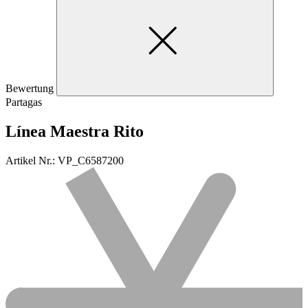
Bewertung
Partagas
Línea Maestra Rito
Artikel Nr.: VP_C6587200