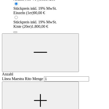
Stückpreis inkl. 19% MwSt.
Einzeln (1er)
90,00
€
Stückpreis inkl. 19% MwSt.
Kiste (20er)
1.800,00
€
Anzahl
Línea Maestra Rito Menge