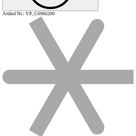
Artikel Nr.:
VP_C6966200