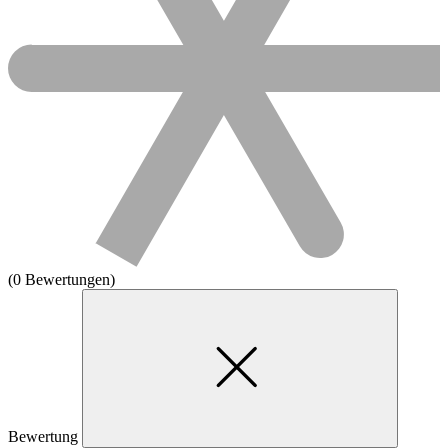
(0 Bewertungen)
Bewertung