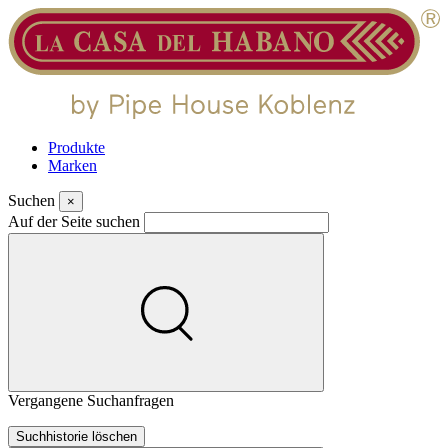
Produkte
Marken
Suchen
×
Auf der Seite suchen
Vergangene Suchanfragen
Suchhistorie löschen