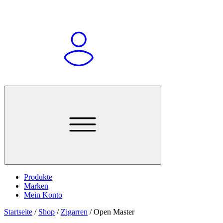
Produkte
Marken
Mein Konto
Startseite
/
Shop
/
Zigarren
/
Open Master