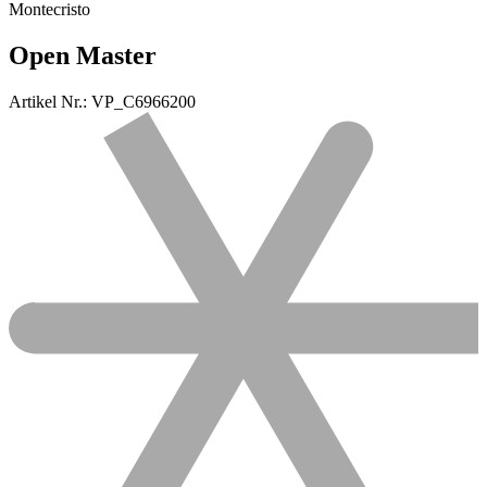
Montecristo
Open Master
Artikel Nr.: VP_C6966200