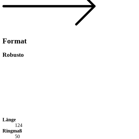
Format
Robusto
Länge
124
Ringmaß
50