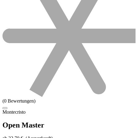
(0 Bewertungen)
Montecristo
Open Master