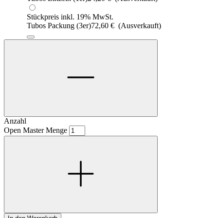
Stückpreis inkl. 19% MwSt.
Tubos Packung (3er)
72,60
€
(Ausverkauft)
Anzahl
Open Master Menge