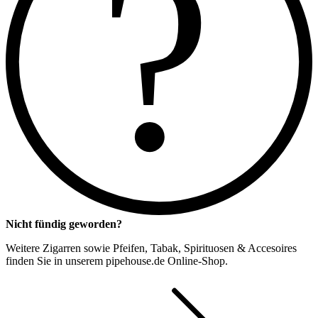
?
Nicht fündig geworden?
Weitere Zigarren sowie Pfeifen, Tabak, Spirituosen & Accesoires
finden Sie in unserem pipehouse.de Online-Shop.