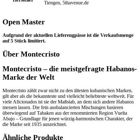
Tiengen, 5thavenue.de
Open Master
Aufgrund der aktuellen Lieferengpässe ist die Verkaufsmenge
auf 5 Stück limitiert.
Über Montecristo
Montecristo – die meistgefragte Habanos-
Marke der Welt
Montecristo zählt zwar nicht zu den ältesten kubanischen Marken,
gilt aber als die bekannteste und vielleicht beliebteste weltweit. Für
viele Aficionados ist sie der Maßstab, an dem sich andere Habanos
messen lassen. Die fein ausbalancierten Mischungen basieren
überwiegend auf Tabaken aus der renommierten Region Vuelta
Abajo – Grundlage für jenen würzig-harmonischen Charakter, der
die Marke seit 1935 auszeichnet.
Ähnliche Produkte