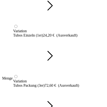
Variation
Tubos Einzeln (1er)
24,20
€
(Ausverkauft)
Menge
Variation
Tubos Packung (3er)
72,60
€
(Ausverkauft)