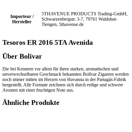
5THAVENUE PRODUCTS Trading-GmbH,
Importeur /
Schwarzenbergstr. 3-7, 79761 Waldshut-
Hersteller
Tiengen, 5thavenue.de
Tesoros ER 2016 5TA Avenida
Über Bolivar
Die bei Kennern vor allem für ihren starken, aromatischen und
unverwechselbaren Geschmack bekannten Bolívar Zigarren werden
noch immer mitten im Herzen von Havanna in der Partagás-Fabrik
hergestellt. Alle Formate zeichnen sich durch erdige und schwere
Aromen mit einer fruchtigen Note aus.
Ähnliche Produkte