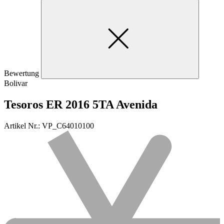
Bewertung
Bolivar
Tesoros ER 2016 5TA Avenida
Artikel Nr.: VP_C64010100