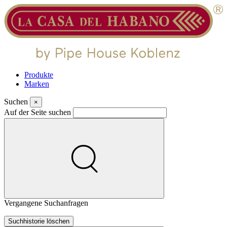
Produkte
Marken
Suchen
×
Auf der Seite suchen
Vergangene Suchanfragen
Suchhistorie löschen