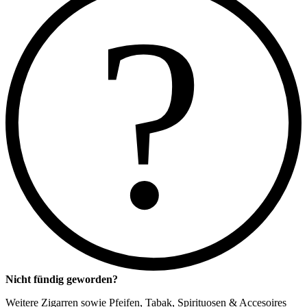
?
Nicht fündig geworden?
Weitere Zigarren sowie Pfeifen, Tabak, Spirituosen & Accesoires