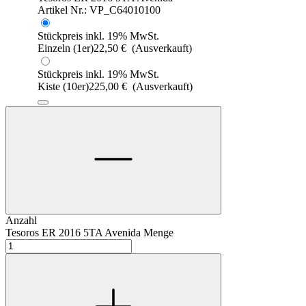
Artikel Nr.: VP_C64010100
Stückpreis inkl. 19% MwSt.
Einzeln (1er)
22,50
€
(Ausverkauft)
Stückpreis inkl. 19% MwSt.
Kiste (10er)
225,00
€
(Ausverkauft)
Anzahl
Tesoros ER 2016 5TA Avenida Menge