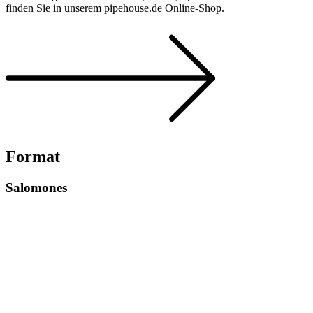
finden Sie in unserem pipehouse.de Online-Shop.
Format
Salomones