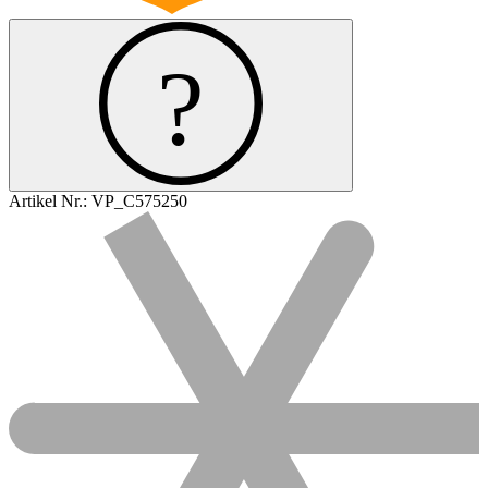
Artikel Nr.:
VP_C575250