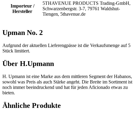
5THAVENUE PRODUCTS Trading-GmbH,
Importeur /
Schwarzenbergstr. 3-7, 79761 Waldshut-
Hersteller
Tiengen, 5thavenue.de
Upman No. 2
Aufgrund der aktuellen Lieferengpässe ist die Verkaufsmenge auf 5
Stück limitiert.
Über H.Upmann
H. Upmann ist eine Marke aus dem mittleren Segment der Habanos,
sowohl was Preis als auch Stärke angeht. Die Breite im Sortiment ist
noch immer beeindruckend und hat für jeden Aficionado etwas zu
bieten.
Ähnliche Produkte