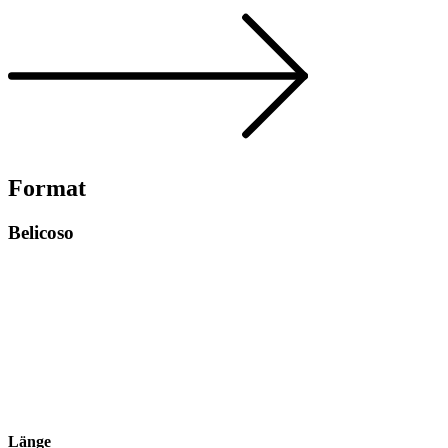
Format
Belicoso
Länge