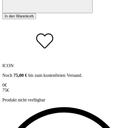
In den Warenkorb
ICON
Noch
75,00
€
bis zum kostenfreien Versand.
0€
75€
Produkt nicht verfügbar