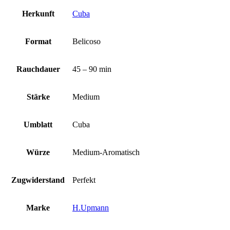
Herkunft
Cuba
Format
Belicoso
Rauchdauer
45 – 90 min
Stärke
Medium
Umblatt
Cuba
Würze
Medium-Aromatisch
Zugwiderstand
Perfekt
Marke
H.Upmann