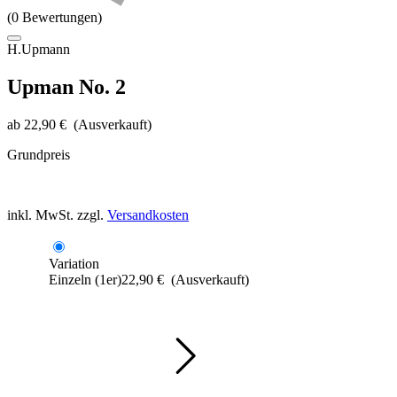
(0 Bewertungen)
H.Upmann
Upman No. 2
ab
22,90
€
(Ausverkauft)
Grundpreis
inkl. MwSt.
zzgl.
Versandkosten
Variation
Einzeln (1er)
22,90
€
(Ausverkauft)