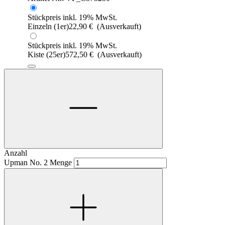
Stückpreis inkl. 19% MwSt.
Einzeln (1er)
22,90
€
(Ausverkauft)
Stückpreis inkl. 19% MwSt.
Kiste (25er)
572,50
€
(Ausverkauft)
Anzahl
Upman No. 2 Menge