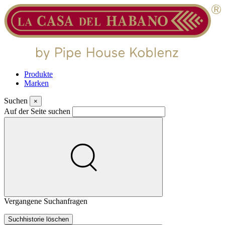
Produkte
Marken
Suchen
×
Auf der Seite suchen
Vergangene Suchanfragen
Suchhistorie löschen