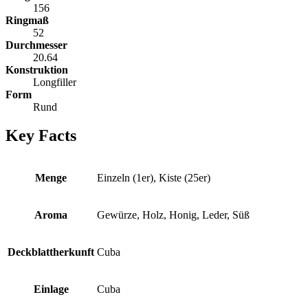
156
Ringmaß
52
Durchmesser
20.64
Konstruktion
Longfiller
Form
Rund
Key Facts
Menge
Einzeln (1er), Kiste (25er)
Aroma
Gewürze, Holz, Honig, Leder, Süß
Deckblattherkunft
Cuba
Einlage
Cuba