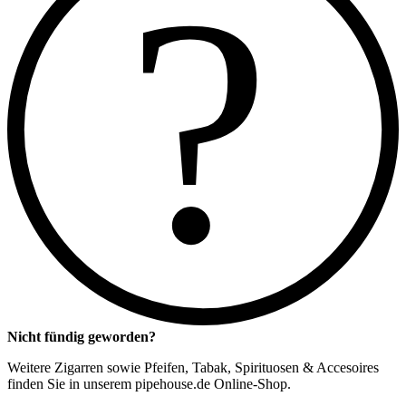
?
Nicht fündig geworden?
Weitere Zigarren sowie Pfeifen, Tabak, Spirituosen & Accesoires
finden Sie in unserem pipehouse.de Online-Shop.