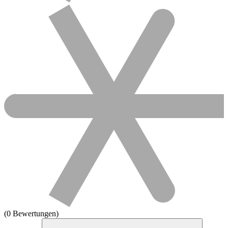
(0 Bewertungen)