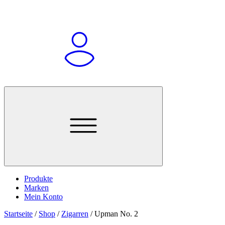
Produkte
Marken
Mein Konto
Startseite
/
Shop
/
Zigarren
/
Upman No. 2