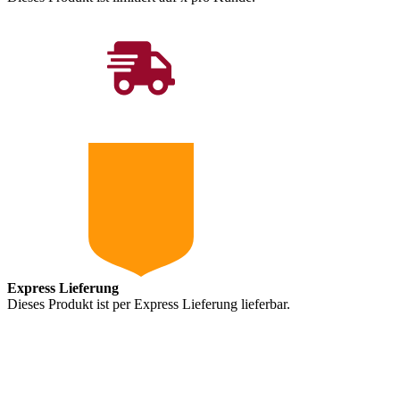
Express Lieferung
Dieses Produkt ist per Express Lieferung lieferbar.