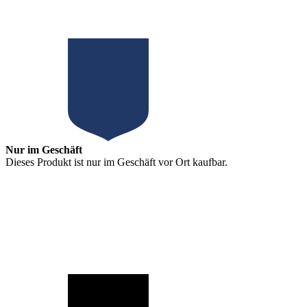
Nur im Geschäft
Dieses Produkt ist nur im Geschäft vor Ort kaufbar.