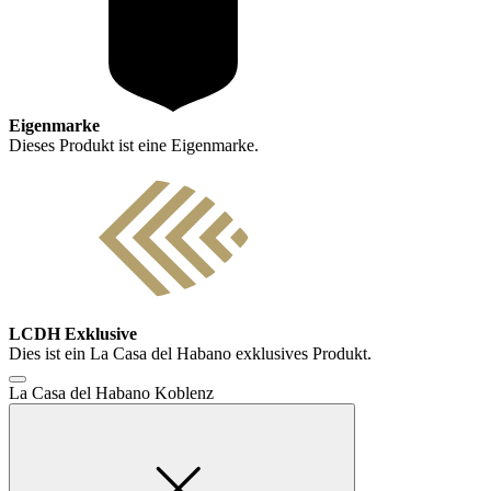
Eigenmarke
Dieses Produkt ist eine Eigenmarke.
LCDH Exklusive
Dies ist ein La Casa del Habano exklusives Produkt.
La Casa del Habano Koblenz