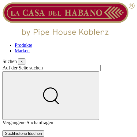
Produkte
Marken
Suchen
×
Auf der Seite suchen
Vergangene Suchanfragen
Suchhistorie löschen