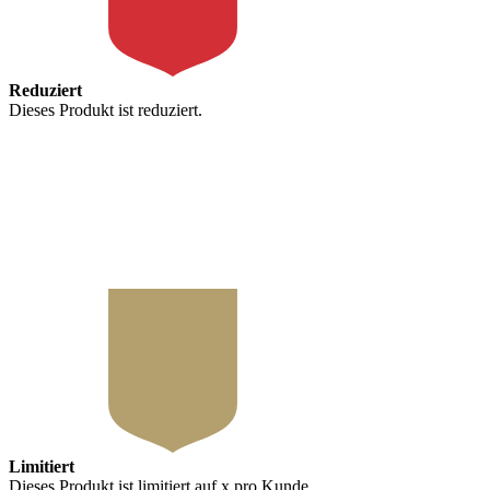
Reduziert
Dieses Produkt ist reduziert.
x
Limitiert
Dieses Produkt ist limitiert auf x pro Kunde.