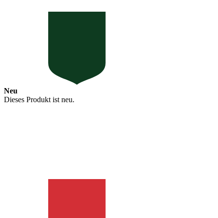
Neu
Dieses Produkt ist neu.