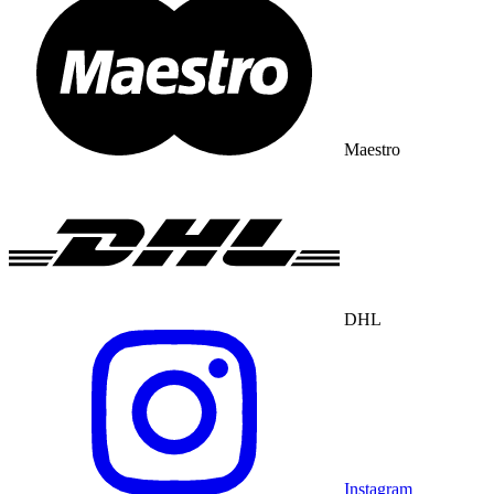
Maestro
DHL
Instagram