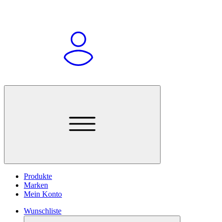
Produkte
Marken
Mein Konto
Wunschliste