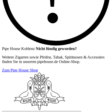
Pipe House Koblenz
Nicht fündig geworden?
Weitere Zigarren sowie Pfeifen, Tabak, Spirituosen & Accesoires
finden Sie in unserem pipehouse.de Online-Shop.
Zum Pipe House Shop