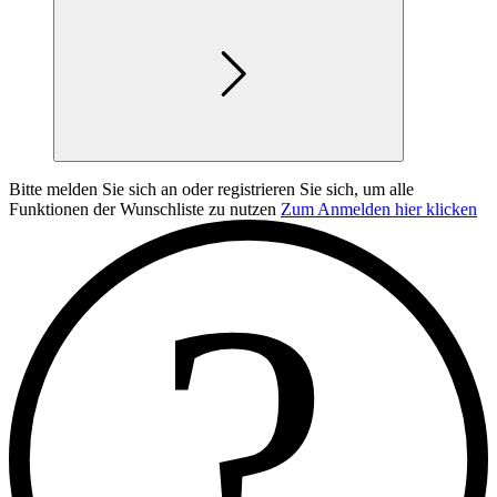
Bitte melden Sie sich an oder registrieren Sie sich, um alle
Funktionen der Wunschliste zu nutzen
Zum Anmelden hier klicken
?