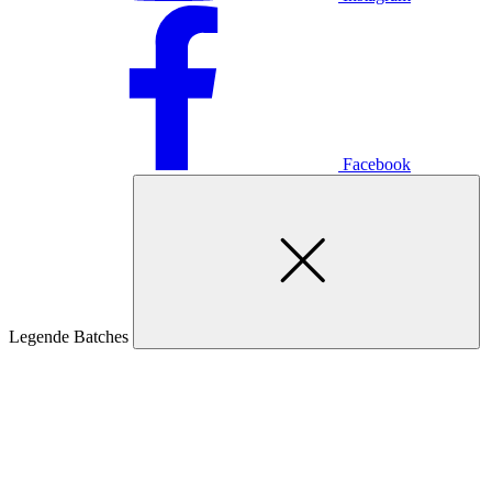
Facebook
Legende Batches