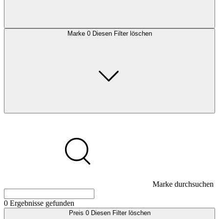
Marke
0
Diesen Filter löschen
Marke durchsuchen
0
Ergebnisse gefunden
Preis
0
Diesen Filter löschen