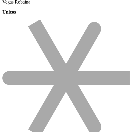
Vegas Robaina
Unicos