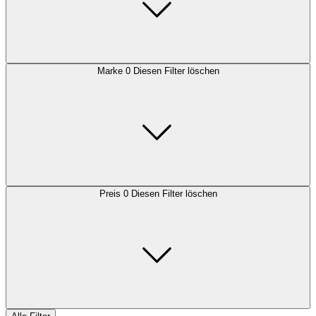
Marke
0
Diesen Filter löschen
Preis
0
Diesen Filter löschen