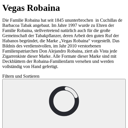
Vegas Robaina
Die Familie Robaina hat seit 1845 ununterbrochen in Cuchillas de
Barbacoa Tabak angebaut. Im Jahre 1997 wurde zu Ehren der
Familie Robaina, stellvertretend natürlich auch für die große
Gemeinschaft der Tabakpflanzer, deren Arbeit den guten Ruf der
Habanos begründet, die Marke „Vegas Robaina“ vorgestellt. Das
Bildnis des verdienstvollen, im Jahr 2010 verstorbenen
Familienpatriarchen Don Alejandro Robaina, ziert als Vista jede
Zigarrenkiste dieser Marke. Alle Formate dieser Marke sind mit
Deckblättern der Robaina-Familienfarm versehen und werden
vollständig von Hand gefertigt.
Filtern und Sortieren