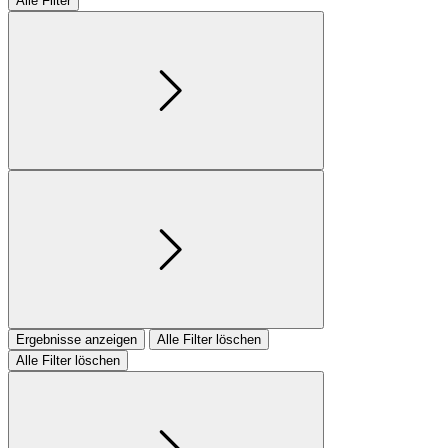
Alle Filter
Ergebnisse anzeigen
Alle Filter löschen
Alle Filter löschen