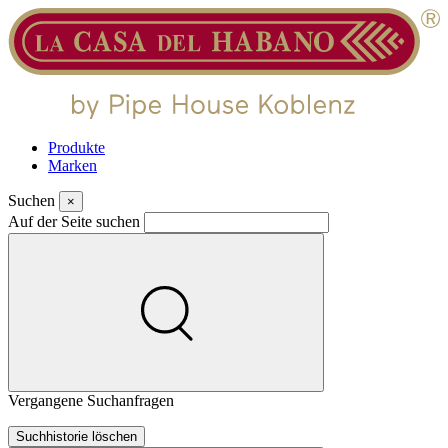
Produkte
Marken
Suchen
×
Auf der Seite suchen
Vergangene Suchanfragen
Suchhistorie löschen