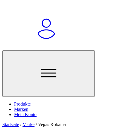
Produkte
Marken
Mein Konto
Startseite
/
Marke
/
Vegas Robaina