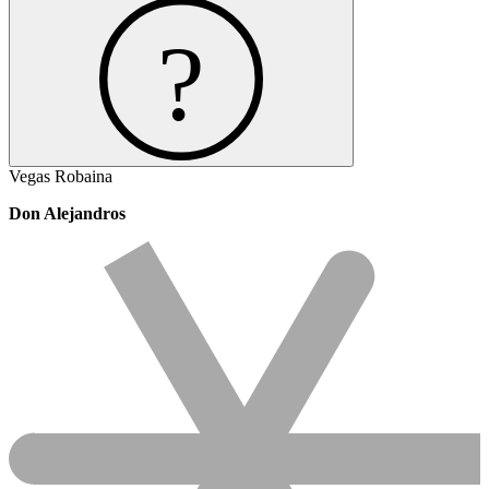
Vegas Robaina
Don Alejandros