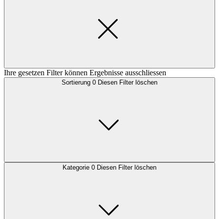
Ihre gesetzen Filter können Ergebnisse ausschliessen
Sortierung
0
Diesen Filter löschen
Kategorie
0
Diesen Filter löschen