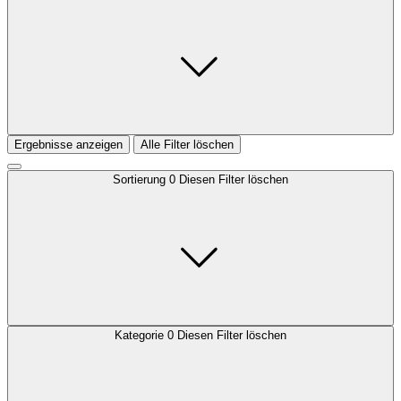
Ergebnisse anzeigen
Alle Filter löschen
Sortierung
0
Diesen Filter löschen
Kategorie
0
Diesen Filter löschen