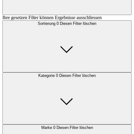
Ihre gesetzen Filter können Ergebnisse ausschliessen
Sortierung
0
Diesen Filter löschen
Kategorie
0
Diesen Filter löschen
Marke
0
Diesen Filter löschen