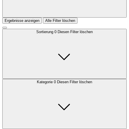
Ergebnisse anzeigen
Alle Filter löschen
Sortierung
0
Diesen Filter löschen
Kategorie
0
Diesen Filter löschen