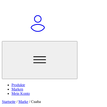
Produkte
Marken
Mein Konto
Startseite
/
Marke
/
Cuaba