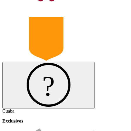
Cuaba
Exclusivos