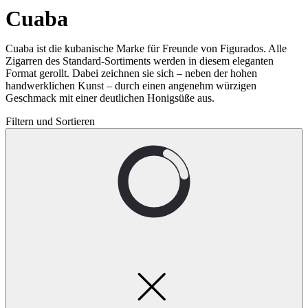
Cuaba
Cuaba ist die kubanische Marke für Freunde von Figurados. Alle
Zigarren des Standard-Sortiments werden in diesem eleganten
Format gerollt. Dabei zeichnen sie sich – neben der hohen
handwerklichen Kunst – durch einen angenehm würzigen
Geschmack mit einer deutlichen Honigsüße aus.
Filtern und Sortieren