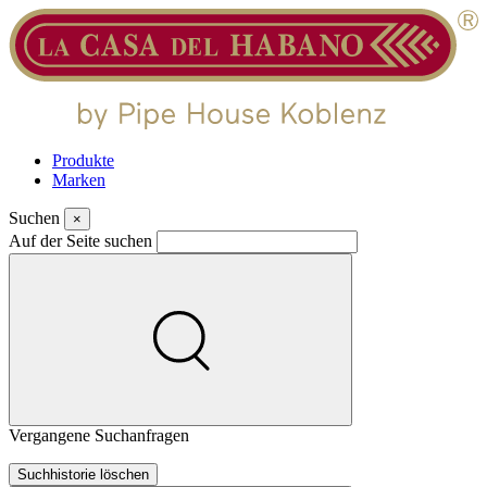
Produkte
Marken
Suchen
×
Auf der Seite suchen
Vergangene Suchanfragen
Suchhistorie löschen