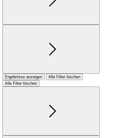
Ergebnisse anzeigen
Alle Filter löschen
Alle Filter löschen